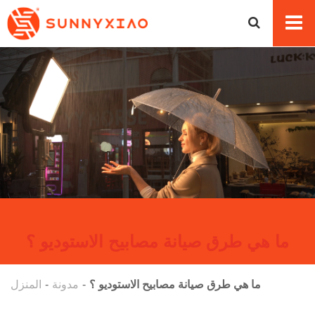
ما هي طرق صيانة مصابيح الاستوديو ؟
ما هي طرق صيانة مصابيح الاستوديو ؟
مدونة
المنزل