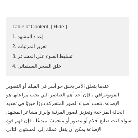
Table of Content
[
Hide
]
1. إعداد المشهد
2. تعزيز المرئيات
3. تسليط الضوء على المشاعر
4. خلق السحر السينمائي
عندما يتعلق الأمر بخلق جو آسر في الفيلم أو التصوير
الفوتوغرافي ، فإن أحد أهم العناصر التي يجب مراعاتها هو
الإضاءة. تلعب أضواء الصور المتحركة دورًا حيويًا في تحديد
الحالة المزاجية وتعزيز الصور المرئية وإبراز مشاعر المشهد.
سواء كنت صانع أفلام أو مصور أو متحمسًا مبدعًا ، فإن فهم قوة
الإضاءة يمكن أن ينقل عملك إلى المستوى التالي.