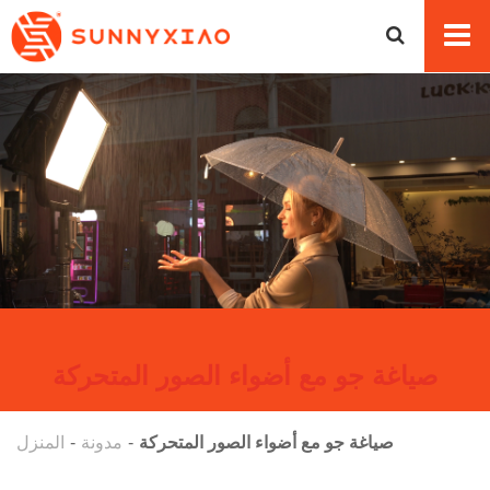
صياغة جو مع أضواء الصور المتحركة
صياغة جو مع أضواء الصور المتحركة
مدونة
المنزل