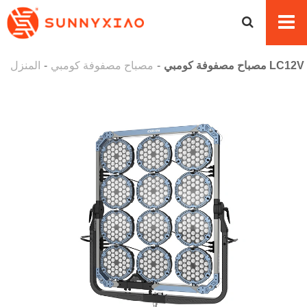
مصباح مصفوفة كومبي LC12V
مصباح مصفوفة كومبي
المنزل