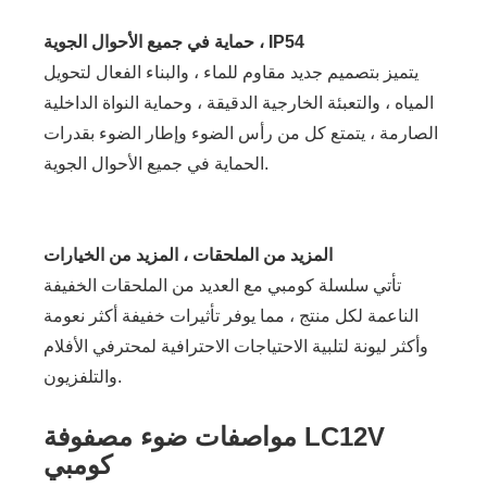
حماية في جميع الأحوال الجوية ، IP54
يتميز بتصميم جديد مقاوم للماء ، والبناء الفعال لتحويل
المياه ، والتعبئة الخارجية الدقيقة ، وحماية النواة الداخلية
الصارمة ، يتمتع كل من رأس الضوء وإطار الضوء بقدرات
الحماية في جميع الأحوال الجوية.
المزيد من الملحقات ، المزيد من الخيارات
تأتي سلسلة كومبي مع العديد من الملحقات الخفيفة
الناعمة لكل منتج ، مما يوفر تأثيرات خفيفة أكثر نعومة
وأكثر ليونة لتلبية الاحتياجات الاحترافية لمحترفي الأفلام
والتلفزيون.
مواصفات ضوء مصفوفة LC12V
كومبي