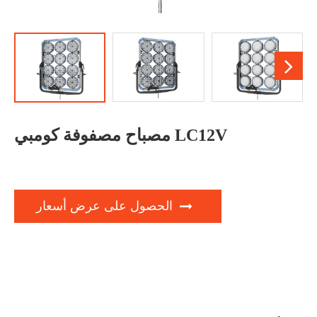
مصباح مصفوفة كومبي LC12V
الحصول على عرض أسعار